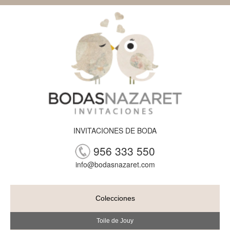
INVITACIONES DE BODA
956 333 550
info@bodasnazaret.com
Colecciones
Toile de Jouy