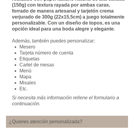
(150g) con textura rayada por ambas caras,
forrado de manera artesanal y tarjetón crema
verjurado de 300g (22x15,5cm) a juego totalmente
personalizable. Con un diseño de topos, es una
opción ideal para una boda alegre y elegante.
Además, también puedes personalizar:
Mesero
Tarjeta número de cuenta
Etiquetas
Cartel de mesas
Menú
Mapa
Misales
Etc.
Si necesita más información rellene el formulario a
continuación.
¿Quieres atención personalizada?