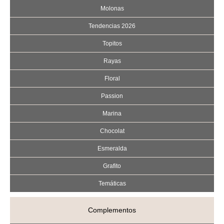
Molonas
Tendencias 2026
Topitos
Rayas
Floral
Passion
Marina
Chocolat
Esmeralda
Grafito
Temáticas
Complementos