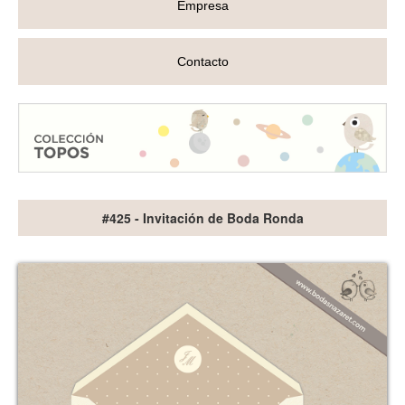
Empresa
Contacto
#425 - Invitación de Boda Ronda