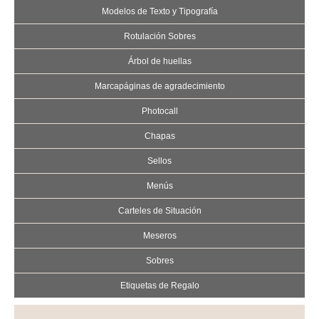
Modelos de Texto y Tipografía
Rotulación Sobres
Árbol de huellas
Marcapáginas de agradecimiento
Photocall
Chapas
Sellos
Menús
Carteles de Situación
Meseros
Sobres
Etiquetas de Regalo