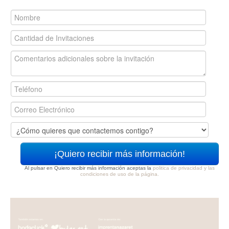
¡Quiero recibir más información!
Al pulsar en Quiero recibir más información aceptas la
politica de privacidad y las
condiciones de uso de la página.