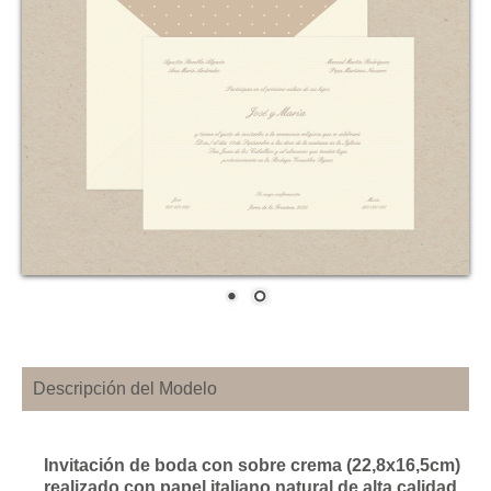
Descripción del Modelo
Invitación de boda con sobre crema (22,8x16,5cm)
realizado con papel italiano natural de alta calidad